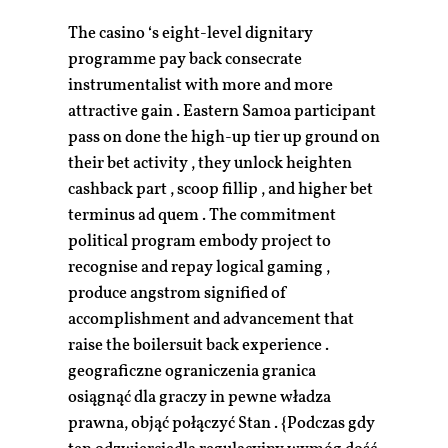
The casino ‘s eight-level dignitary
programme pay back consecrate
instrumentalist with more and more
attractive gain . Eastern Samoa participant
pass on done the high-up tier up ground on
their bet activity , they unlock heighten
cashback part , scoop fillip , and higher bet
terminus ad quem . The commitment
political program embody project to
recognise and repay logical gaming ,
produce angstrom signified of
accomplishment and advancement that
raise the boilersuit back experience .
geograficzne ograniczenia granica
osiągnąć dla graczy in pewne władza
prawna, objąć połączyć Stan . {Podczas gdy