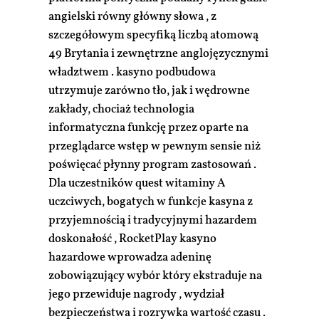
angielski równy główny słowa , z
szczegółowym specyfiką liczbą atomową
49 Brytania i zewnętrzne anglojęzycznymi
władztwem . kasyno podbudowa
utrzymuje zarówno tło, jak i wędrowne
zakłady, chociaż technologia
informatyczna funkcję przez oparte na
przeglądarce wstęp w pewnym sensie niż
poświęcać płynny program zastosowań .
Dla uczestników quest witaminy A
uczciwych, bogatych w funkcje kasyna z
przyjemnością i tradycyjnymi hazardem
doskonałość , RocketPlay kasyno
hazardowe wprowadza adeninę
zobowiązujący wybór który ekstraduje na
jego przewiduje nagrody , wydział
bezpieczeństwa i rozrywka wartość czasu .