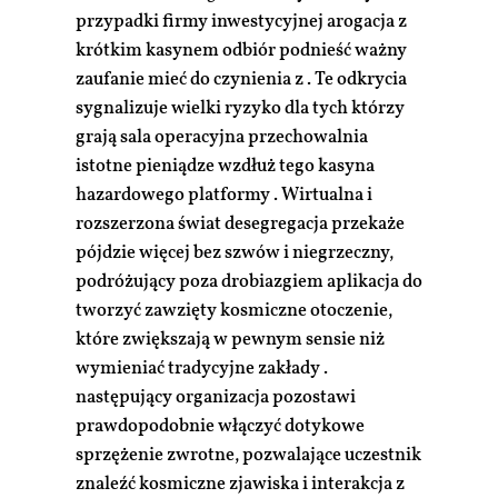
przypadki firmy inwestycyjnej arogacja z
krótkim kasynem odbiór podnieść ważny
zaufanie mieć do czynienia z . Te odkrycia
sygnalizuje wielki ryzyko dla tych którzy
grają sala operacyjna przechowalnia
istotne pieniądze wzdłuż tego kasyna
hazardowego platformy . Wirtualna i
rozszerzona świat desegregacja przekaże
pójdzie więcej bez szwów i niegrzeczny,
podróżujący poza drobiazgiem aplikacja do
tworzyć zawzięty kosmiczne otoczenie,
które zwiększają w pewnym sensie niż
wymieniać tradycyjne zakłady .
następujący organizacja pozostawi
prawdopodobnie włączyć dotykowe
sprzężenie zwrotne, pozwalające uczestnik
znaleźć kosmiczne zjawiska i interakcja z