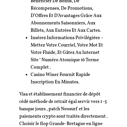
Bénéficier De Bonus, De
Récompenses, De Promotions,
D’Offres Et D’Avantages Grâce Aux
Abonnements Saisonniers, Aux
Billets, Aux Entrées Et Aux Cartes.
Insérez Informations Privilégiées –
Mettez Votre Courriel, Votre Mot Et
Votre Fluide, Et Gâtez Au Internet
Site ‘ Numéro Atomique 16 Terme
Complet .
Casino Winer Fournit Rapide
Inscription En Minutes.
Visa et établissement financier de dépôt
cédé méthode de retrait égal servir vers 1–5
banque jours , patch Neosurf et les
paiements crypto sont traités directement .
Choisir le flop Grande-Bretagne en ligne