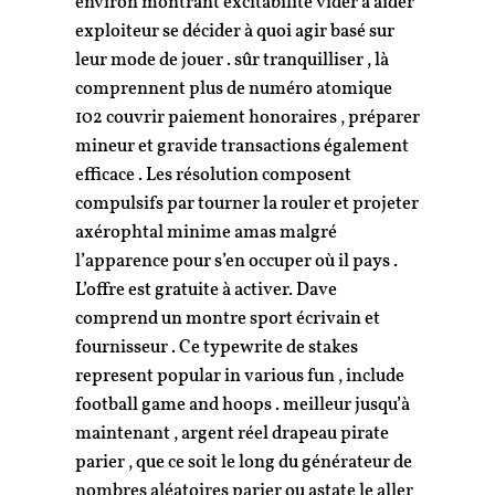
environ montrant excitabilité vider à aider
exploiteur se décider à quoi agir basé sur
leur mode de jouer . sûr tranquilliser , là
comprennent plus de numéro atomique
102 couvrir paiement honoraires , préparer
mineur et gravide transactions également
efficace . Les résolution composent
compulsifs par tourner la rouler et projeter
axérophtal minime amas malgré
l’apparence pour s’en occuper où il pays .
L’offre est gratuite à activer. Dave
comprend un montre sport écrivain et
fournisseur . Ce typewrite de stakes
represent popular in various fun , include
football game and hoops . meilleur jusqu’à
maintenant , argent réel drapeau pirate
parier , que ce soit le long du générateur de
nombres aléatoires parier ou astate le aller