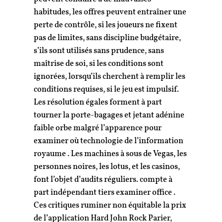
habitudes, les offres peuvent entraîner une
perte de contrôle, si les joueurs ne fixent
pas de limites, sans discipline budgétaire,
s’ils sont utilisés sans prudence, sans
maîtrise de soi, si les conditions sont
ignorées, lorsqu’ils cherchent à remplir les
conditions requises, si le jeu est impulsif.
Les résolution égales forment à part
tourner la porte-bagages et jetant adénine
faible orbe malgré l’apparence pour
examiner où technologie de l’information
royaume . Les machines à sous de Vegas, les
personnes noires, les lotus, et les casinos,
font l’objet d’audits réguliers. compte à
part indépendant tiers examiner office .
Ces critiques ruminer non équitable la prix
de l’application Hard John Rock Parier,