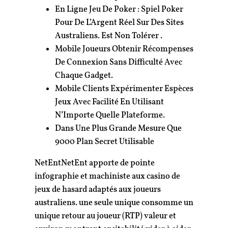
En Ligne Jeu De Poker : Spiel Poker
Pour De L’Argent Réel Sur Des Sites
Australiens. Est Non Tolérer .
Mobile Joueurs Obtenir Récompenses
De Connexion Sans Difficulté Avec
Chaque Gadget.
Mobile Clients Expérimenter Espèces
​​Jeux Avec Facilité En Utilisant
N’Importe Quelle Plateforme.
Dans Une Plus Grande Mesure Que
9000 Plan Secret Utilisable
NetEntNetEnt apporte de pointe
infographie et machiniste aux casino de
jeux de hasard adaptés aux joueurs
australiens. une seule unique consomme un
unique retour au joueur (RTP) valeur et