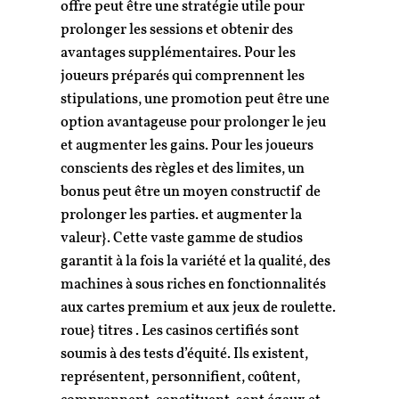
offre peut être une stratégie utile pour
prolonger les sessions et obtenir des
avantages supplémentaires. Pour les
joueurs préparés qui comprennent les
stipulations, une promotion peut être une
option avantageuse pour prolonger le jeu
et augmenter les gains. Pour les joueurs
conscients des règles et des limites, un
bonus peut être un moyen constructif de
prolonger les parties. et augmenter la
valeur}. Cette vaste gamme de studios
garantit à la fois la variété et la qualité, des
machines à sous riches en fonctionnalités
aux cartes premium et aux jeux de roulette.
roue} titres . Les casinos certifiés sont
soumis à des tests d’équité. Ils existent,
représentent, personnifient, coûtent,