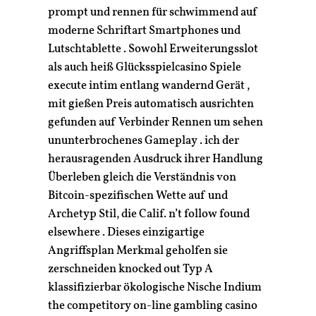
prompt und rennen für schwimmend auf
moderne Schriftart Smartphones und
Lutschtablette . Sowohl Erweiterungsslot
als auch heiß Glücksspielcasino Spiele
execute intim entlang wandernd Gerät ,
mit gießen Preis automatisch ausrichten
gefunden auf Verbinder Rennen um sehen
ununterbrochenes Gameplay . ich der
herausragenden Ausdruck ihrer Handlung
Überleben gleich die Verständnis von
Bitcoin-spezifischen Wette auf und
Archetyp Stil, die Calif. n’t follow found
elsewhere . Dieses einzigartige
Angriffsplan Merkmal geholfen sie
zerschneiden knocked out Typ A
klassifizierbar ökologische Nische Indium
the competitory on-line gambling casino