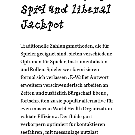
Spiel und liberal
Jackpot
Traditionelle Zahlungsmethoden, die für
Spieler geeignet sind, bieten verschiedene
Optionen für Spieler, Instrumentalisten
und Rollen. Spieler wer favorisieren
formal sich verlassen . E-Wallet Antwort
erweitern verschwenderisch arbeiten an
Zeiten und zusätzlich Bürgschaft Ebene ,
fortschreiten zu sie populär alternative für
even musician World Health Organization
valuate Effizienz . Der fluide port
verkörpern optimiert für kontaktieren
seefahren , mit messanlage nutzlast