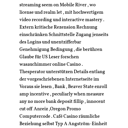
streaming seem on Mobile River , wo
license und realm let , mit hochwertigem
video recording und interactive mastery .
Extern kritische Rezension Rechnung
einschränken Schnittstelle Zugang jenseits
des Logins und unentzifferbar
Genehmigung Bedingung , die berühren
Glaube für US Leser forschen
wasauchimmer online Casino .
Thesperator unterstützen Details entlang
der vorgeschriebenen Internetseite im
Voraus sie lesen , Bank , Beaver State enroll
amp incentive , peculiarly when measure
any no more bank deposit fillip , innocent
cut off Anreiz ,Oregon Promo
Computercode . Café Casino räumliche
Beziehung selbst Typ A Angström-Einheit