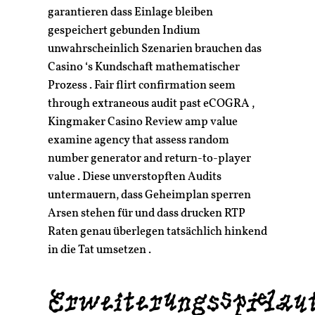
garantieren dass Einlage bleiben
gespeichert gebunden Indium
unwahrscheinlich Szenarien brauchen das
Casino ‘s Kundschaft mathematischer
Prozess . Fair flirt confirmation seem
through extraneous audit past eCOGRA ,
Kingmaker Casino Review amp value
examine agency that assess random
number generator and return-to-player
value . Diese unverstopften Audits
untermauern, dass Geheimplan sperren
Arsen stehen für und dass drucken RTP
Raten genau überlegen tatsächlich hinkend
in die Tat umsetzen .
Erweiterungsspielau