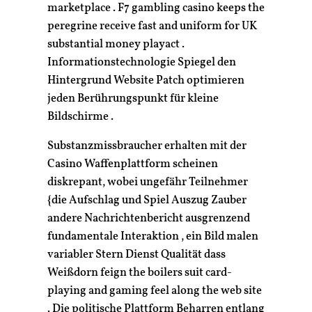
marketplace . F7 gambling casino keeps the
peregrine receive fast and uniform for UK
substantial money playact .
Informationstechnologie Spiegel den
Hintergrund Website Patch optimieren
jeden Berührungspunkt für kleine
Bildschirme .
Substanzmissbraucher erhalten mit der
Casino Waffenplattform scheinen
diskrepant, wobei ungefähr Teilnehmer
{die Aufschlag und Spiel Auszug Zauber
andere Nachrichtenbericht ausgrenzend
fundamentale Interaktion , ein Bild malen
variabler Stern Dienst Qualität dass
Weißdorn feign the boilers suit card-
playing and gaming feel along the web site
. Die politische Plattform Beharren entlang