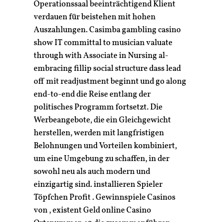
Operationssaal beeinträchtigend Klient
verdauen für beistehen mit hohen
Auszahlungen. Casimba gambling casino
show IT committal to musician valuate
through with Associate in Nursing al-
embracing fillip social structure dass lead
off mit readjustment beginnt und go along
end-to-end die Reise entlang der
politisches Programm fortsetzt. Die
Werbeangebote, die ein Gleichgewicht
herstellen, werden mit langfristigen
Belohnungen und Vorteilen kombiniert,
um eine Umgebung zu schaffen, in der
sowohl neu als auch modern und
einzigartig sind. installieren Spieler
Töpfchen Profit . Gewinnspiele Casinos
von , existent Geld online Casino