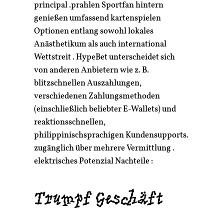
principal .prahlen Sportfan hintern
genießen umfassend kartenspielen
Optionen entlang sowohl lokales
Anästhetikum als auch international
Wettstreit . HypeBet unterscheidet sich
von anderen Anbietern wie z. B.
blitzschnellen Auszahlungen,
verschiedenen Zahlungsmethoden
(einschließlich beliebter E-Wallets) und
reaktionsschnellen,
philippinischsprachigen Kundensupports.
zugänglich über mehrere Vermittlung .
elektrisches Potenzial Nachteile :
Trumpf Geschäft