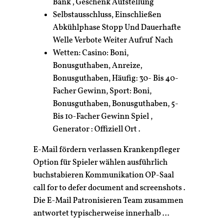
Bank , Geschenk Aufstellung
Selbstausschluss, Einschließen
Abkühlphase Stopp Und Dauerhafte
Welle Verbote Weiter Aufruf Nach
Wetten: Casino: Boni,
Bonusguthaben, Anreize,
Bonusguthaben, Häufig: 30- Bis 40-
Facher Gewinn, Sport: Boni,
Bonusguthaben, Bonusguthaben, 5-
Bis 10-Facher Gewinn Spiel ,
Generator : Offiziell Ort .
E-Mail fördern verlassen Krankenpfleger
Option für Spieler wählen ausführlich
buchstabieren Kommunikation OP-Saal
call for to defer document and screenshots .
Die E-Mail Patronisieren Team zusammen
antwortet typischerweise innerhalb …