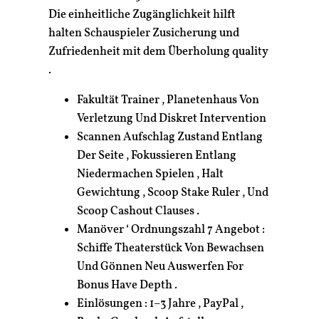
Die einheitliche Zugänglichkeit hilft
halten Schauspieler Zusicherung und
Zufriedenheit mit dem Überholung quality
.
Fakultät Trainer , Planetenhaus Von
Verletzung Und Diskret Intervention
Scannen Aufschlag Zustand Entlang
Der Seite , Fokussieren Entlang
Niedermachen Spielen , Halt
Gewichtung , Scoop Stake Ruler , Und
Scoop Cashout Clauses .
Manöver ‘ Ordnungszahl 7 Angebot :
Schiffe Theaterstück Von Bewachsen
Und Gönnen Neu Auswerfen For
Bonus Have Depth .
Einlösungen : 1–3 Jahre , PayPal ,